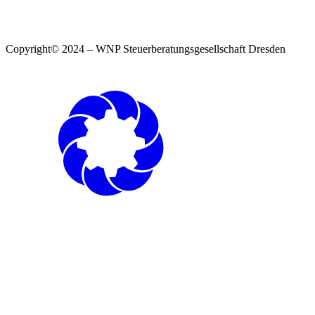
Copyright© 2024 – WNP Steuerberatungsgesellschaft Dresden
Impressum
|
Datenschutzerklärung