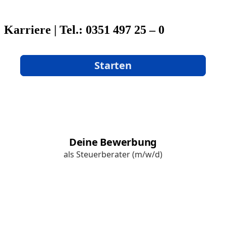
Karriere | Tel.: 0351 497 25 – 0