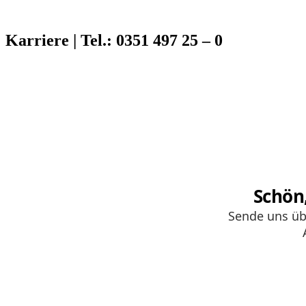
Karriere | Tel.: 0351 497 25 – 0