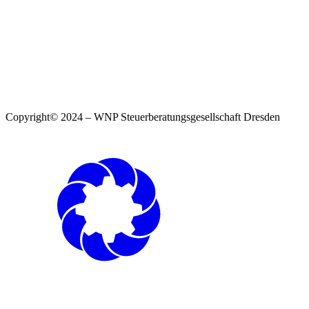
Copyright© 2024 – WNP Steuerberatungsgesellschaft Dresden
Impressum
|
Datenschutzerklärung